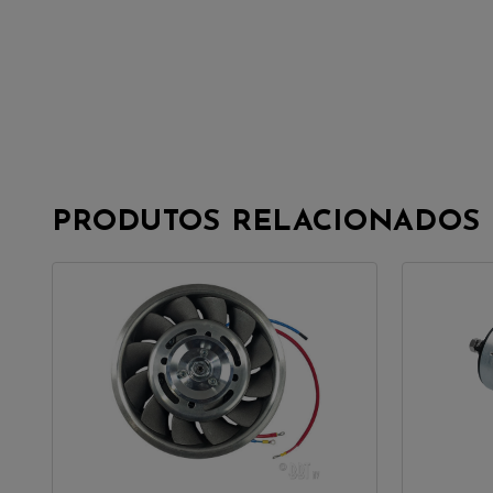
PRODUTOS RELACIONADOS