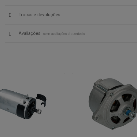
Trocas e devoluções
Avaliações
sem avaliações disponíveis