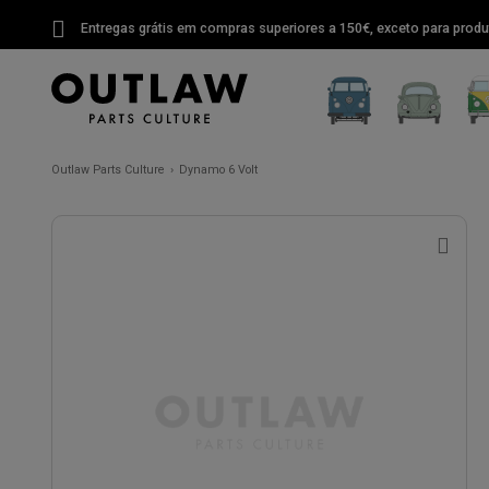
Entregas grátis em compras superiores a 150€, exceto para produ
Outlaw Parts Culture
Dynamo 6 Volt