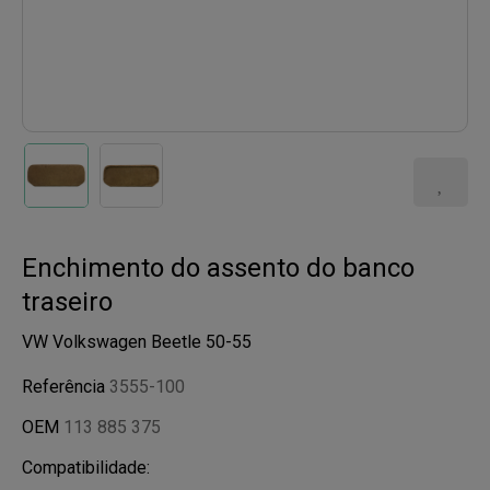
Enchimento do assento do banco
traseiro
VW Volkswagen Beetle 50-55
Referência
3555-100
OEM
113 885 375
Compatibilidade: