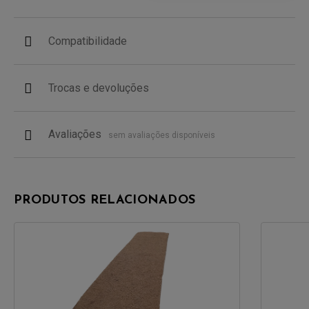
Compatibilidade
Trocas e devoluções
Avaliações
sem avaliações disponíveis
PRODUTOS RELACIONADOS