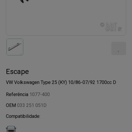
Escape
VW Volkswagen Type 25 (KY) 10/86-07/92 1700cc D
Referência
1077-400
OEM
033 251 051D
Compatibilidade: