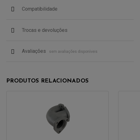
Compatibilidade
Trocas e devoluções
Avaliações
sem avaliações disponíveis
PRODUTOS RELACIONADOS