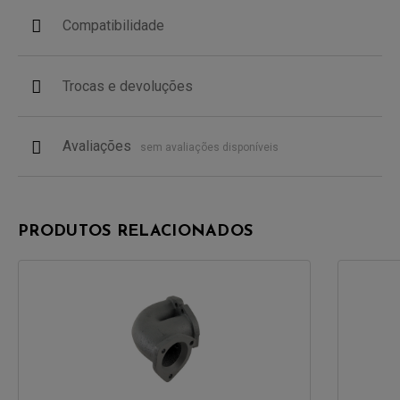
Compatibilidade
Trocas e devoluções
Avaliações
sem avaliações disponíveis
PRODUTOS RELACIONADOS