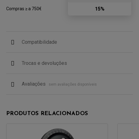
15%
Compras ≥ a 750€
Compatibilidade
Trocas e devoluções
Avaliações
sem avaliações disponíveis
PRODUTOS RELACIONADOS