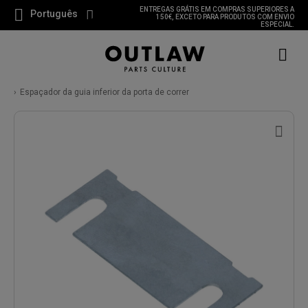
ENTREGAS GRÁTIS EM COMPRAS SUPERIORES A
Português
150€, EXCETO PARA PRODUTOS COM ENVIO
ESPECIAL.
Espaçador da guia inferior da porta de correr