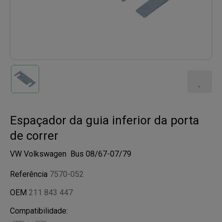
Espaçador da guia inferior da porta
de correr
VW Volkswagen ​ Bus 08/67-07/79
Referência
7570-052
OEM
211 843 447
Compatibilidade: