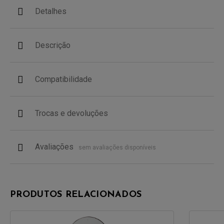
Detalhes
Descrição
Compatibilidade
Trocas e devoluções
Avaliações
sem avaliações disponíveis
PRODUTOS RELACIONADOS