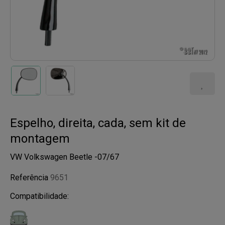
Espelho, direita, cada, sem kit de
montagem
VW Volkswagen Beetle -07/67
Referência
9651
Compatibilidade: