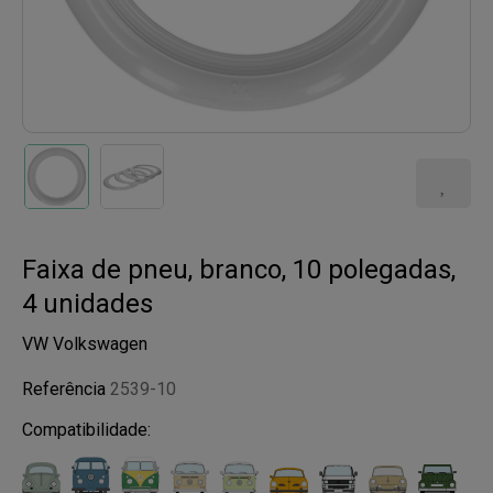
Faixa de pneu, branco, 10 polegadas,
4 unidades
VW Volkswagen
Referência
2539-10
Compatibilidade: