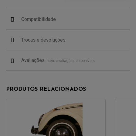
Compatibilidade
Trocas e devoluções
Avaliações
sem avaliações disponíveis
PRODUTOS RELACIONADOS