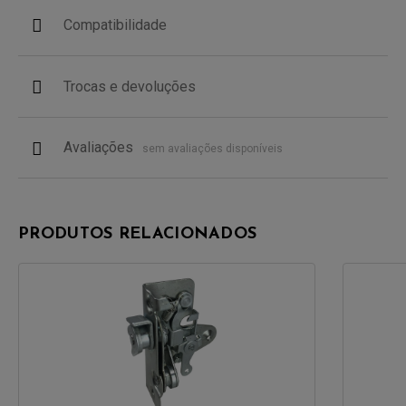
Compatibilidade
Trocas e devoluções
Avaliações
sem avaliações disponíveis
PRODUTOS RELACIONADOS