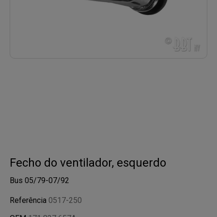
Fecho do ventilador, esquerdo
Bus 05/79-07/92
Referência
0517-250