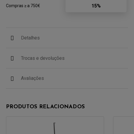
15%
Compras ≥ a 750€
Detalhes
Trocas e devoluções
Avaliações
PRODUTOS RELACIONADOS