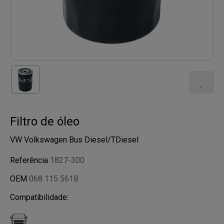
Filtro de óleo
VW Volkswagen Bus Diesel/TDiesel
Referência
1827-300
OEM
068 115 561B
Compatibilidade: