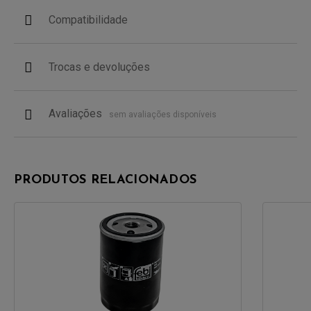
Compatibilidade
Trocas e devoluções
Avaliações
sem avaliações disponíveis
PRODUTOS RELACIONADOS