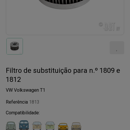
Filtro de substituição para n.º 1809 e
1812
VW Volkswagen T1
Referência
1813
Compatibilidade: