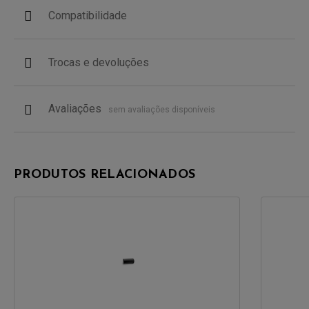
Compatibilidade
Trocas e devoluções
Avaliações
sem avaliações disponíveis
PRODUTOS RELACIONADOS