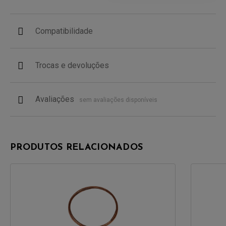
Compatibilidade
Trocas e devoluções
Avaliações
sem avaliações disponíveis
PRODUTOS RELACIONADOS