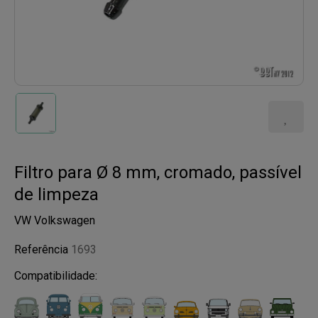
Filtro para Ø 8 mm, cromado, passível
de limpeza
VW Volkswagen
Referência
1693
Compatibilidade: