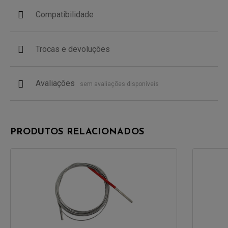
Compatibilidade
Trocas e devoluções
Avaliações
sem avaliações disponíveis
PRODUTOS RELACIONADOS