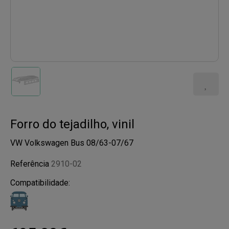
Forro do tejadilho, vinil
VW Volkswagen Bus 08/63-07/67
Referência
2910-02
Compatibilidade: