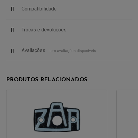
Compatibilidade
Trocas e devoluções
Avaliações
sem avaliações disponíveis
PRODUTOS RELACIONADOS