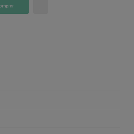
omprar