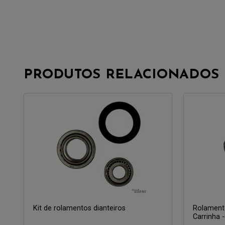
PRODUTOS RELACIONADOS
Kit de rolamentos dianteiros
Rolamento
Carrinha 