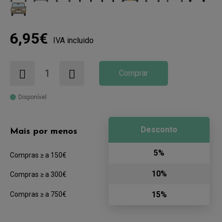
6,95€
IVA incluido
Comprar
Disponível
Desconto
Mais por menos
5%
Compras ≥ a 150€
10%
Compras ≥ a 300€
15%
Compras ≥ a 750€