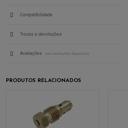
Compatibilidade
Trocas e devoluções
Avaliações
sem avaliações disponíveis
PRODUTOS RELACIONADOS