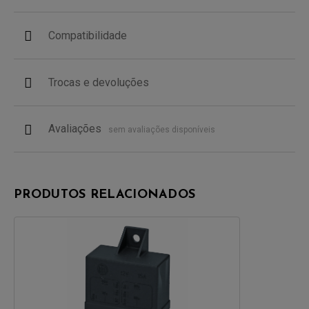
Compatibilidade
Trocas e devoluções
Avaliações
sem avaliações disponíveis
PRODUTOS RELACIONADOS