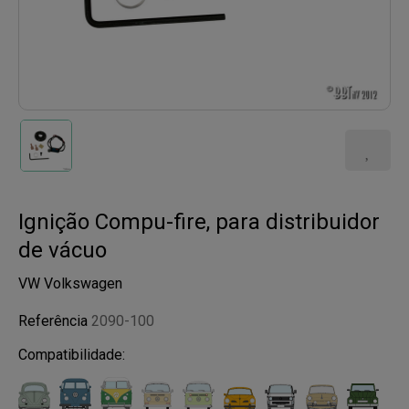
Ignição Compu-fire, para distribuidor
de vácuo
VW Volkswagen
Referência
2090-100
Compatibilidade: