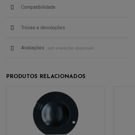
Compatibilidade
Trocas e devoluções
Avaliações
sem avaliações disponíveis
PRODUTOS RELACIONADOS