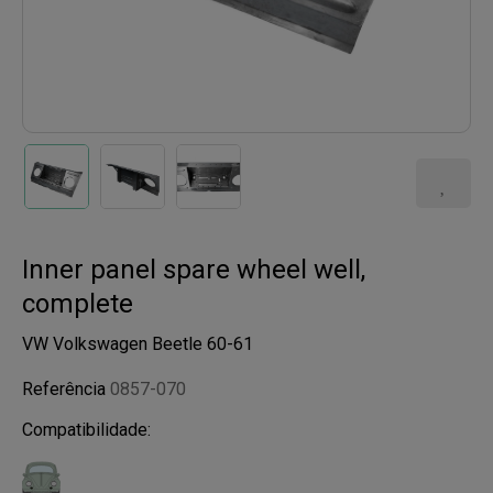
Inner panel spare wheel well,
complete
VW Volkswagen Beetle 60-61
Referência
0857-070
Compatibilidade: