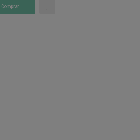
Comprar