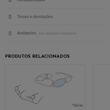
Trocas e devoluções
Avaliações
sem avaliações disponíveis
PRODUTOS RELACIONADOS