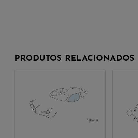
PRODUTOS RELACIONADOS