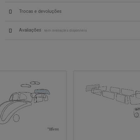
Trocas e devoluções
Avaliações
sem avaliações disponíveis