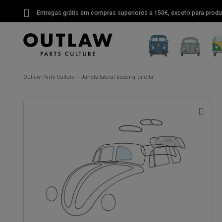
Entregas grátis em compras superiores a 150€, exceto para produ
Outlaw Parts Culture
Janela lateral traseira, direita