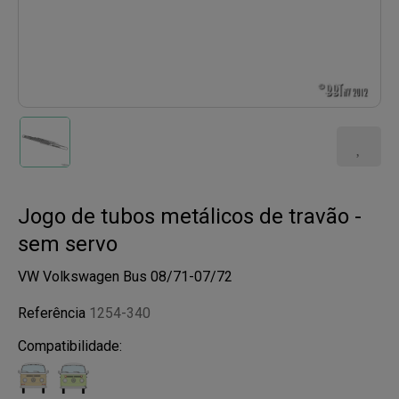
Jogo de tubos metálicos de travão -
sem servo
VW Volkswagen Bus 08/71-07/72
Referência
1254-340
Compatibilidade: