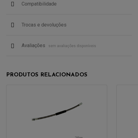
Compatibilidade
Trocas e devoluções
Avaliações
sem avaliações disponíveis
PRODUTOS RELACIONADOS