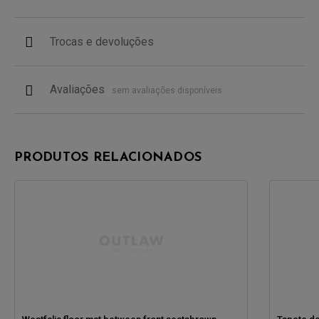
Trocas e devoluções
Avaliações
sem avaliações disponíveis
PRODUTOS RELACIONADOS