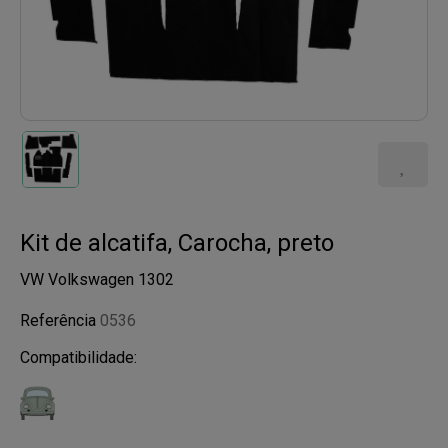
Kit de alcatifa, Carocha, preto
VW Volkswagen 1302
Referência
0536
Compatibilidade: