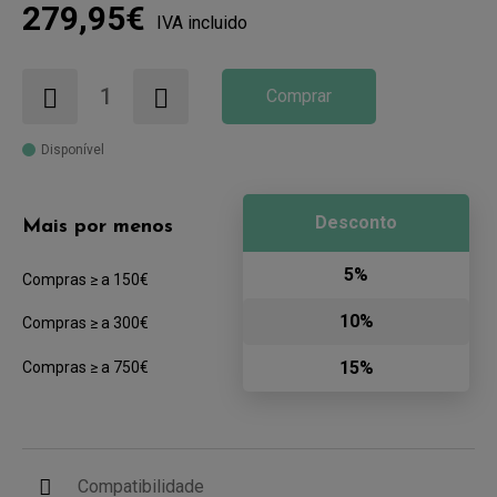
279,95€
IVA incluido
Comprar
Disponível
Desconto
Mais por menos
5%
Compras ≥ a 150€
10%
Compras ≥ a 300€
15%
Compras ≥ a 750€
Compatibilidade