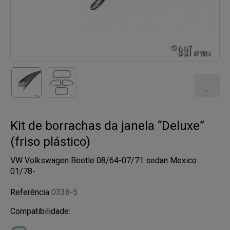
Kit de borrachas da janela “Deluxe”
(friso plástico)
VW Volkswagen Beetle 08/64-07/71 sedan Mexico
01/78-
Referência
0338-5
Compatibilidade: