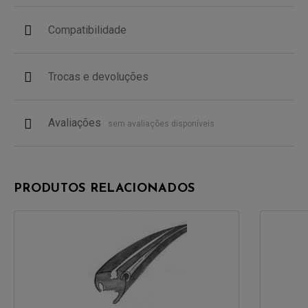
Compatibilidade
Trocas e devoluções
Avaliações
sem avaliações disponíveis
PRODUTOS RELACIONADOS