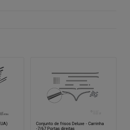
(EUA)
Conjunto de frisos Deluxe - Carrinha
-7/67 Portas direitas