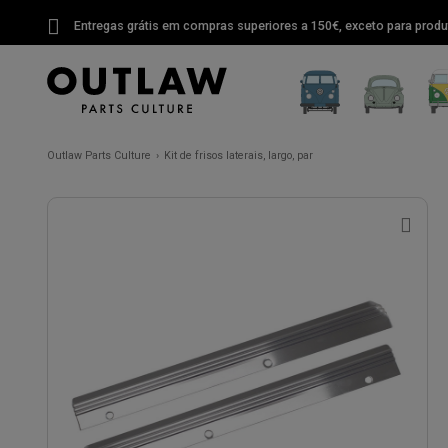
Entregas grátis em compras superiores a 150€, exceto para produ
Outlaw Parts Culture
Kit de frisos laterais, largo, par