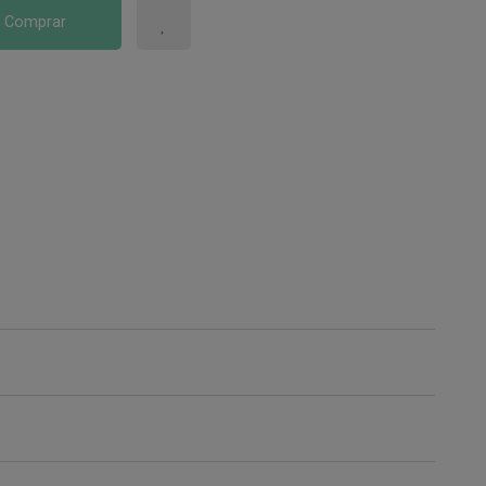
Comprar