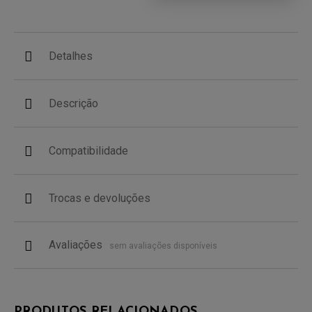
Detalhes
Descrição
Compatibilidade
Trocas e devoluções
Avaliações
sem avaliações disponíveis
PRODUTOS RELACIONADOS