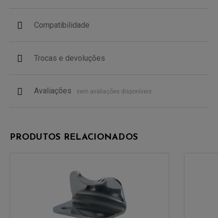
Compatibilidade
Trocas e devoluções
Avaliações
sem avaliações disponíveis
PRODUTOS RELACIONADOS