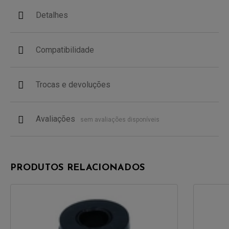
Detalhes
Compatibilidade
Trocas e devoluções
Avaliações
sem avaliações disponíveis
PRODUTOS RELACIONADOS