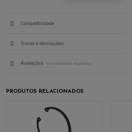
Compatibilidade
Trocas e devoluções
Avaliações
sem avaliações disponíveis
PRODUTOS RELACIONADOS