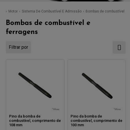
Motor
Sistema De Combustível E Admissão
Bombas de combustível e f
Bombas de combustível e
ferragens
Filtrar por
Pino da bomba de
Pino da bomba de
combustível, comprimento de
combustível, comprimento de
108 mm
100 mm