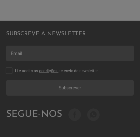
SUBSCREVE A NEWSLETTER
Li e aceito as
condições
de envio de newsletter
Subscrever
SEGUE-NOS