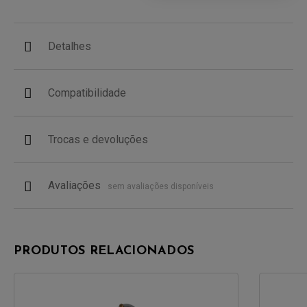
Detalhes
Compatibilidade
Trocas e devoluções
Avaliações
sem avaliações disponíveis
PRODUTOS RELACIONADOS