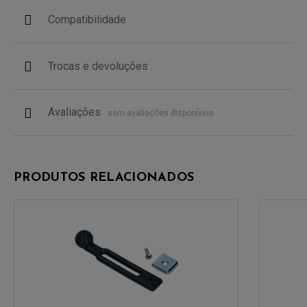
Compatibilidade
Trocas e devoluções
Avaliações
sem avaliações disponíveis
PRODUTOS RELACIONADOS