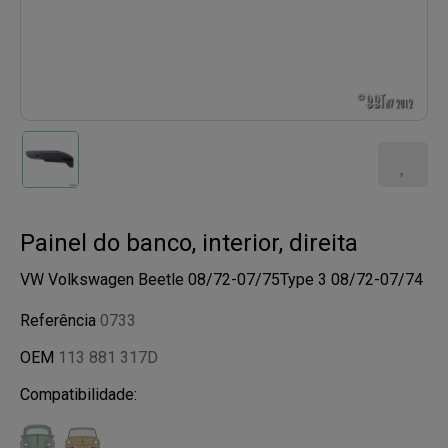
Painel do banco, interior, direita
VW Volkswagen Beetle 08/72-07/75Type 3 08/72-07/74
Referência
0733
OEM
113 881 317D
Compatibilidade: