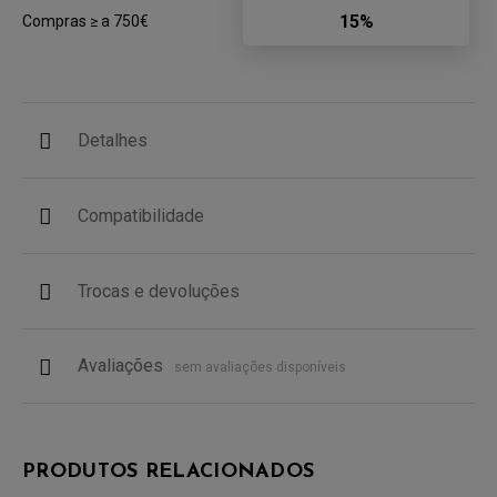
15%
Compras ≥ a 750€
Detalhes
Compatibilidade
Trocas e devoluções
Avaliações
sem avaliações disponíveis
PRODUTOS RELACIONADOS