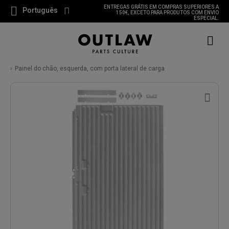
ENTREGAS GRÁTIS EM COMPRAS SUPERIORES A
Português
150€, EXCETO PARA PRODUTOS COM ENVIO
ESPECIAL.
Painel do chão, esquerda, com porta lateral de carga