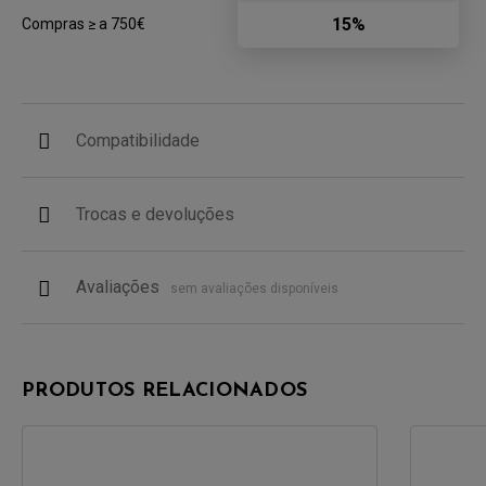
15%
Compras ≥ a 750€
Compatibilidade
Trocas e devoluções
Avaliações
sem avaliações disponíveis
PRODUTOS RELACIONADOS