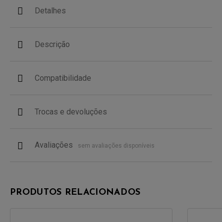
Detalhes
Descrição
Compatibilidade
Trocas e devoluções
Avaliações
sem avaliações disponíveis
PRODUTOS RELACIONADOS