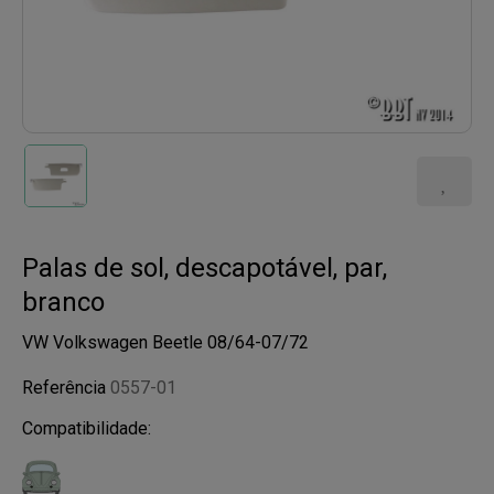
Palas de sol, descapotável, par,
branco
VW Volkswagen Beetle 08/64-07/72
Referência
0557-01
Compatibilidade: