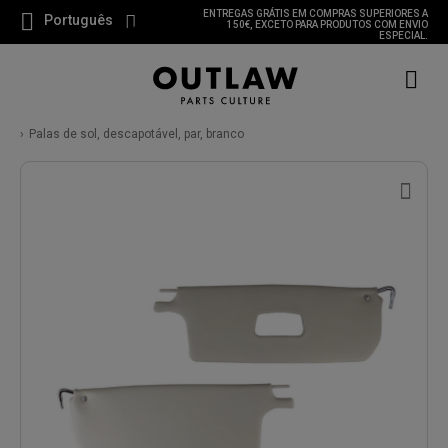
ENTREGAS GRÁTIS EM COMPRAS SUPERIORES A
Português
150€, EXCETO PARA PRODUTOS COM ENVIO
ESPECIAL.
Palas de sol, descapotável, par, branco