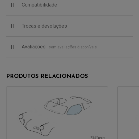
Compatibilidade
Trocas e devoluções
Avaliações
sem avaliações disponíveis
PRODUTOS RELACIONADOS