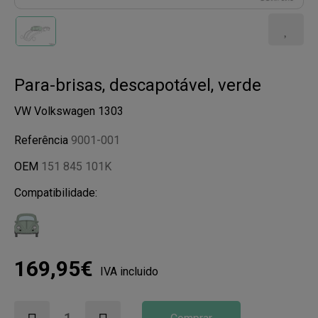
Para-brisas, descapotável, verde
VW Volkswagen 1303
Referência
9001-001
OEM
151 845 101K
Compatibilidade:
169,95€
IVA incluido