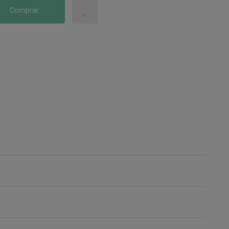
Comprar