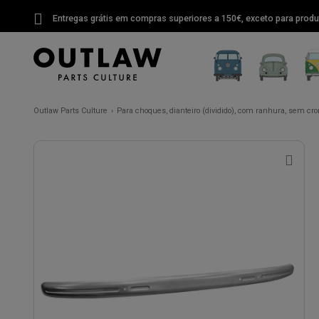
Entregas grátis em compras superiores a 150€, exceto para produ
Outlaw Parts Culture
Para choques, dianteiro (dividido), com ranhura, sem c