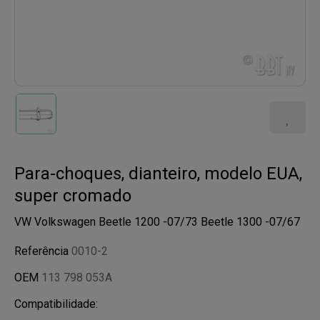
Para-choques, dianteiro, modelo EUA,
super cromado
VW Volkswagen Beetle 1200 -07/73 Beetle 1300 -07/67
Referência
0010-2
OEM
113 798 053A
Compatibilidade: