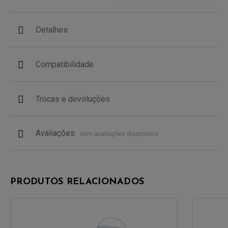
Detalhes
Compatibilidade
Trocas e devoluções
Avaliações
sem avaliações disponíveis
PRODUTOS RELACIONADOS