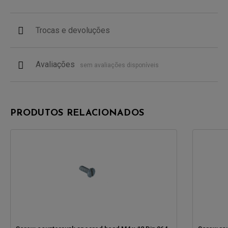
Trocas e devoluções
Avaliações
sem avaliações disponíveis
PRODUTOS RELACIONADOS