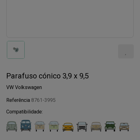
Parafuso cónico 3,9 x 9,5
VW Volkswagen
Referência
8761-3995
Compatibilidade: