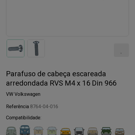
Parafuso de cabeça escareada
arredondada RVS M4 x 16 Din 966
VW Volkswagen
Referência
8764-04-016
Compatibilidade: