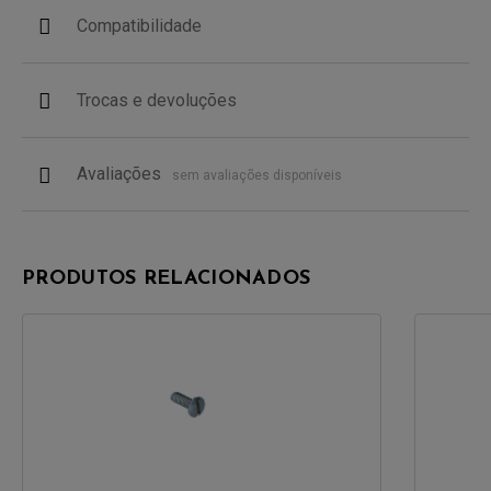
Compatibilidade
Trocas e devoluções
Avaliações
sem avaliações disponíveis
PRODUTOS RELACIONADOS