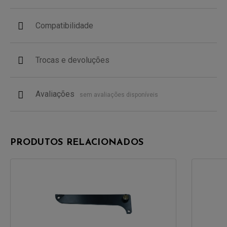
Compatibilidade
Trocas e devoluções
Avaliações
sem avaliações disponíveis
PRODUTOS RELACIONADOS