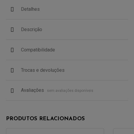
Detalhes
Descrição
Compatibilidade
Trocas e devoluções
Avaliações
sem avaliações disponíveis
PRODUTOS RELACIONADOS