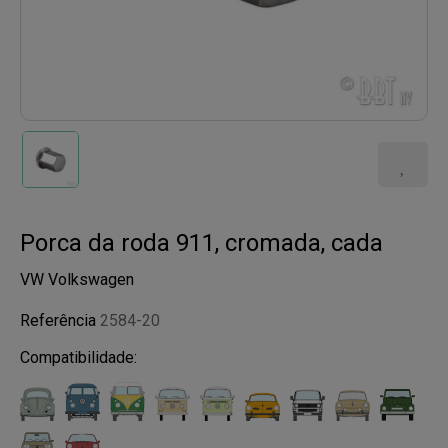
Porca da roda 911, cromada, cada
VW Volkswagen
Referência
2584-20
Compatibilidade: