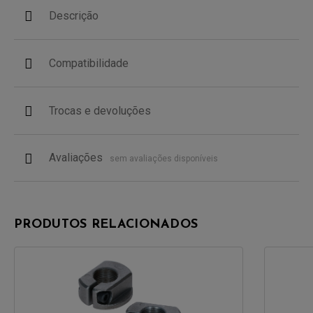
Descrição
Compatibilidade
Trocas e devoluções
Avaliações
sem avaliações disponíveis
PRODUTOS RELACIONADOS