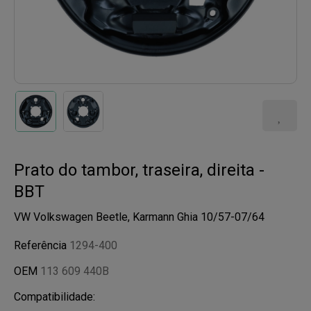
Prato do tambor, traseira, direita -
BBT
VW Volkswagen Beetle, Karmann Ghia 10/57-07/64
Referência
1294-400
OEM
113 609 440B
Compatibilidade: