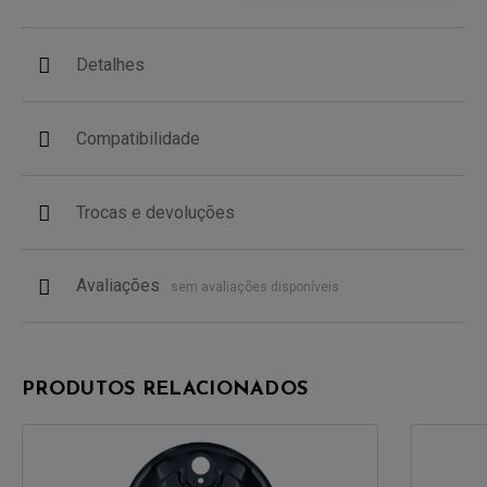
Detalhes
Compatibilidade
Trocas e devoluções
Avaliações
sem avaliações disponíveis
PRODUTOS RELACIONADOS