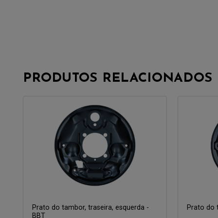
PRODUTOS RELACIONADOS
Prato do tambor, traseira, esquerda -
Prato do 
BBT