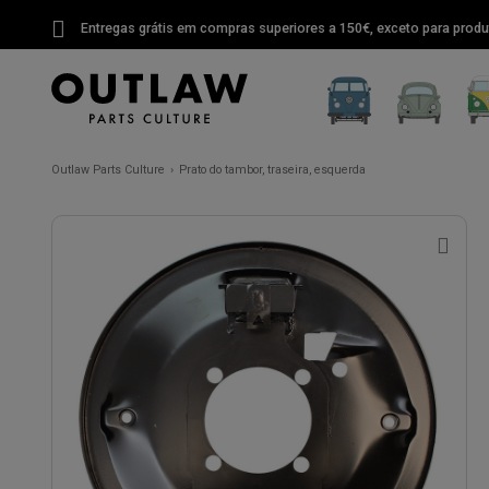
Entregas grátis em compras superiores a 150€, exceto para produ
Outlaw Parts Culture
Prato do tambor, traseira, esquerda