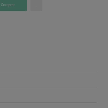
Comprar