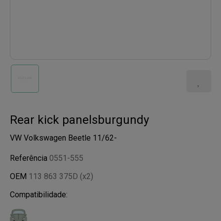
Rear kick panelsburgundy
VW Volkswagen Beetle 11/62-
Referência
0551-555
OEM
113 863 375D (x2)
Compatibilidade: