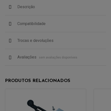
Descrição
Compatibilidade
Trocas e devoluções
Avaliações
sem avaliações disponíveis
PRODUTOS RELACIONADOS